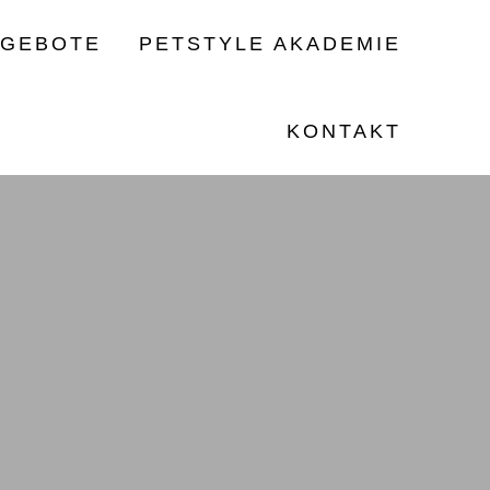
NGEBOTE
PETSTYLE AKADEMIE
KONTAKT