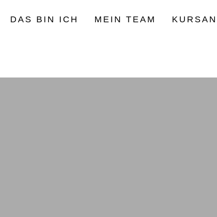
DAS BIN ICH
MEIN TEAM
KURSA